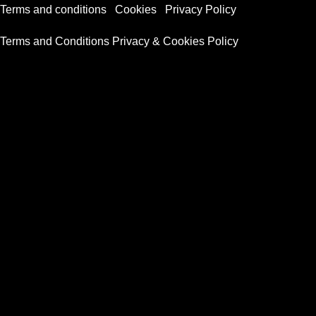
Terms and conditions
|
Cookies
|
Privacy Policy
Terms and Conditions
Privacy & Cookies Policy